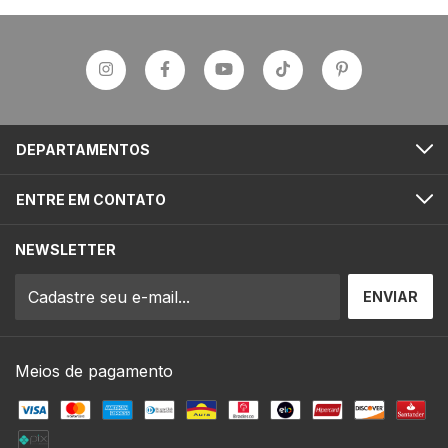
DEPARTAMENTOS
ENTRE EM CONTATO
NEWSLETTER
Meios de pagamento