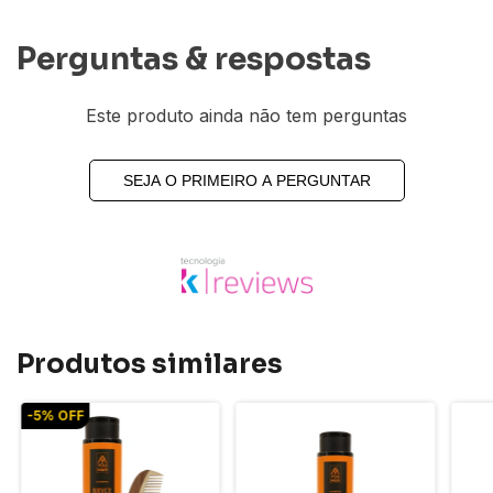
Perguntas & respostas
Este produto ainda não tem perguntas
SEJA O PRIMEIRO A PERGUNTAR
Produtos similares
-
5
%
OFF