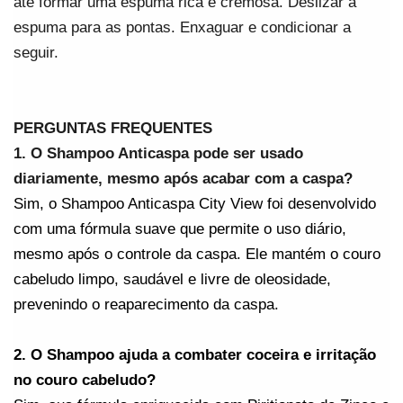
até formar uma espuma rica e cremosa. Deslizar a 
espuma para as pontas. Enxaguar e condicionar a 
seguir.
PERGUNTAS FREQUENTES
1. O Shampoo Anticaspa pode ser usado 
diariamente, mesmo após acabar com a caspa?
Sim, o Shampoo Anticaspa City View foi desenvolvido 
com uma fórmula suave que permite o uso diário, 
mesmo após o controle da caspa. Ele mantém o couro 
cabeludo limpo, saudável e livre de oleosidade, 
prevenindo o reaparecimento da caspa.
2. O Shampoo ajuda a combater coceira e irritação 
no couro cabeludo?