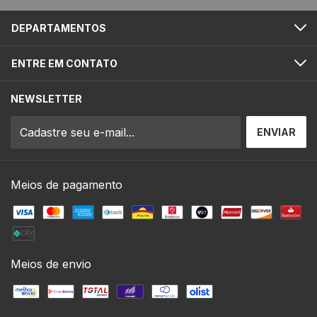
DEPARTAMENTOS
ENTRE EM CONTATO
NEWSLETTER
Meios de pagamento
Meios de envio