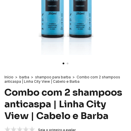
Início
>
barba
>
shampoo para barba
>
Combo com 2 shampoos
anticaspa | Linha City View | Cabelo e Barba
Combo com 2 shampoos
anticaspa | Linha City
View | Cabelo e Barba
Seja o primeiro a avaliar