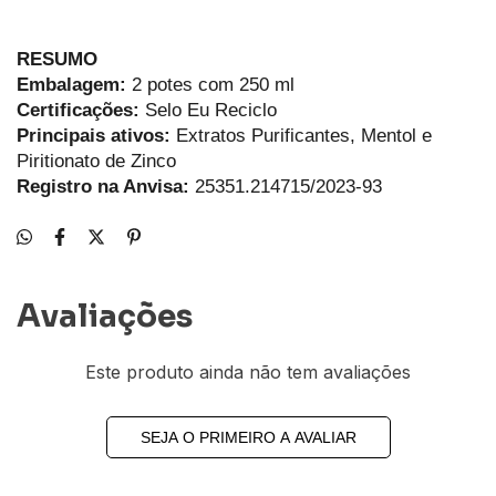
RESUMO
Embalagem:
2 potes com 250 ml
Certificações:
Selo Eu Reciclo
Principais ativos:
Extratos Purificantes, Mentol e
Piritionato de Zinco
Registro na Anvisa:
25351.214715/2023-93
Avaliações
Este produto ainda não tem avaliações
SEJA O PRIMEIRO A AVALIAR