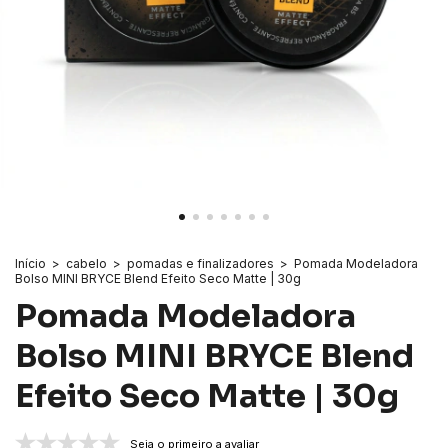
Início
>
cabelo
>
pomadas e finalizadores
>
Pomada Modeladora
Bolso MINI BRYCE Blend Efeito Seco Matte | 30g
Pomada Modeladora
Bolso MINI BRYCE Blend
Efeito Seco Matte | 30g
Seja o primeiro a avaliar