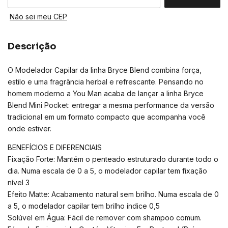
Não sei meu CEP
Descrição
O Modelador Capilar da linha Bryce Blend combina força,
estilo e uma fragrância herbal e refrescante. Pensando no
homem moderno a You Man acaba de lançar a linha Bryce
Blend Mini Pocket: entregar a mesma performance da versão
tradicional em um formato compacto que acompanha você
onde estiver.
BENEFÍCIOS E DIFERENCIAIS
Fixação Forte: Mantém o penteado estruturado durante todo o
dia. Numa escala de 0 a 5, o modelador capilar tem fixação
nível 3
Efeito Matte: Acabamento natural sem brilho. Numa escala de 0
a 5, o modelador capilar tem brilho índice 0,5
Solúvel em Água: Fácil de remover com shampoo comum.