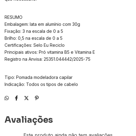
RESUMO
Embalagem: lata em alumínio com 30g
Fixação: 3 na escala de 0 a 5
Brilho: 0,5 na escala de 0 a 5
Certificações: Selo Eu Reciclo
Principais ativos: Pró vitamina B5 e Vitamina E
Registro na Anvisa: 25351.044442/2025-75
Tipo: Pomada modeladora capilar
Indicação: Todos os tipos de cabelo
Avaliações
Este produto ainda não tem avaliações