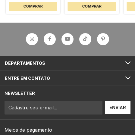
DEPARTAMENTOS
ENTRE EM CONTATO
NEWSLETTER
Meios de pagamento