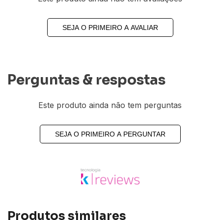
SEJA O PRIMEIRO A AVALIAR
Perguntas & respostas
Este produto ainda não tem perguntas
SEJA O PRIMEIRO A PERGUNTAR
Produtos similares