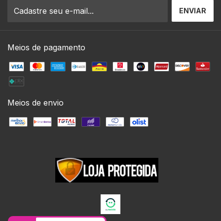
Meios de pagamento
Meios de envio