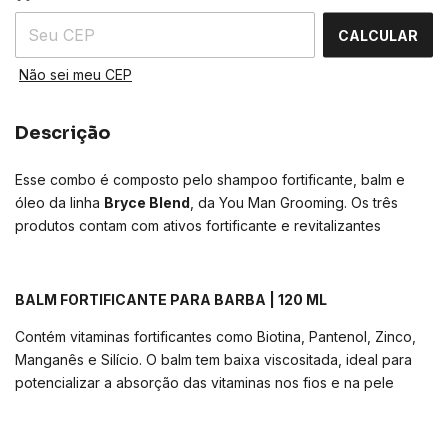
CALCULAR
Não sei meu CEP
Descrição
Esse combo é composto pelo shampoo fortificante, balm e
óleo da linha
Bryce Blend
, da You Man Grooming. Os três
produtos contam com ativos fortificante e revitalizantes
BALM FORTIFICANTE PARA BARBA | 120 ML
Contém vitaminas fortificantes como Biotina, Pantenol, Zinco,
Manganês e Silício. O balm tem baixa viscositada, ideal para
potencializar a absorção das vitaminas nos fios e na pele