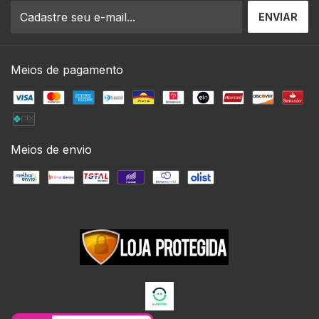
Meios de pagamento
Meios de envio