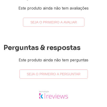
Este produto ainda não tem avaliações
SEJA O PRIMEIRO A AVALIAR
Perguntas & respostas
Este produto ainda não tem perguntas
SEJA O PRIMEIRO A PERGUNTAR