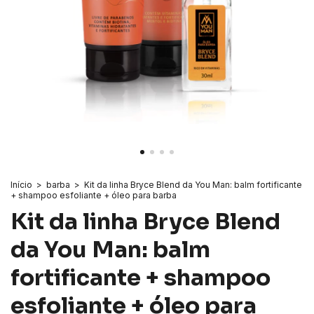
Início
>
barba
>
Kit da linha Bryce Blend da You Man: balm fortificante
+ shampoo esfoliante + óleo para barba
Kit da linha Bryce Blend
da You Man: balm
fortificante + shampoo
esfoliante + óleo para