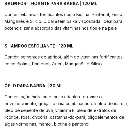
BALM FORTIFICANTE PARA BARBA | 120 ML
Contém vitaminas fortificantes como Biotina, Pantenol, Zinco,
Manganês e Silício. O balm tem baixa viscositada, ideal para
potencializar a absorção das vitaminas nos fios e na pele
SHAMPOO ESFOLIANTE | 120 ML
Contém sementes de apricot, além de vitaminas fortificantes
como Biotina, Pantenol, Zinco, Manganês e Silício.
ÓELO PARA BARBA | 30 ML
Contém ação hidratante, antioxidante e previne o
envelhecimento, graças a uma combinação de óleo de marula,
óleo de semente de uva, vitamina E, além de extratos de
licorice, rosa, chicória, castanha-do-pará, oligoelementos de
algas vermelhas, mentol, biotina e pantenol.