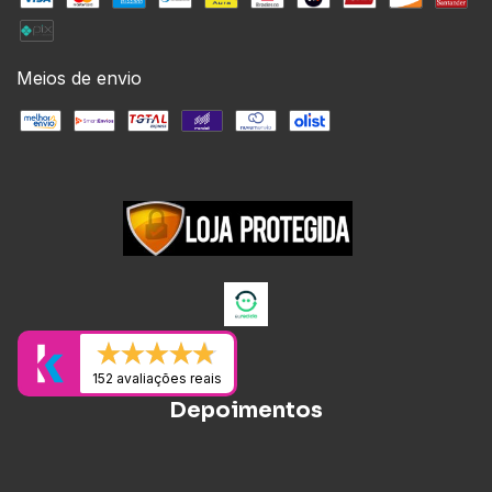
Meios de envio
152 avaliações reais
Depoimentos