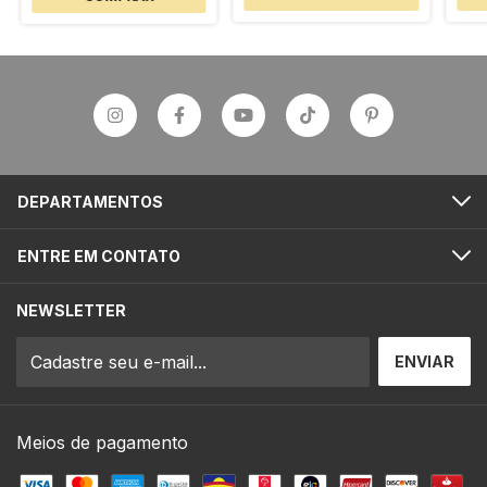
DEPARTAMENTOS
ENTRE EM CONTATO
NEWSLETTER
Meios de pagamento