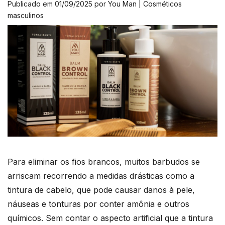
Publicado em 01/09/2025 por You Man | Cosméticos
masculinos
Para eliminar os fios brancos, muitos barbudos se
arriscam recorrendo a medidas drásticas como a
tintura de cabelo, que pode causar danos à pele,
náuseas e tonturas por conter amônia e outros
químicos. Sem contar o aspecto artificial que a tintura