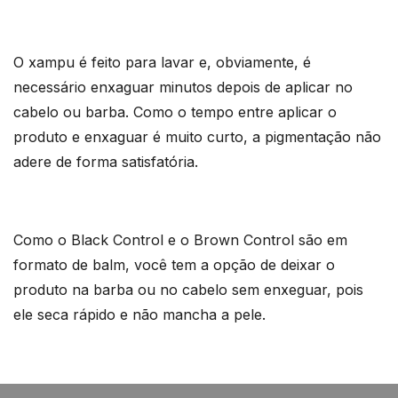
O xampu é feito para lavar e, obviamente, é
necessário enxaguar minutos depois de aplicar no
cabelo ou barba. Como o tempo entre aplicar o
produto e enxaguar é muito curto, a pigmentação não
adere de forma satisfatória.
Como o Black Control e o Brown Control são em
formato de balm, você tem a opção de deixar o
produto na barba ou no cabelo sem enxeguar, pois
ele seca rápido e não mancha a pele.