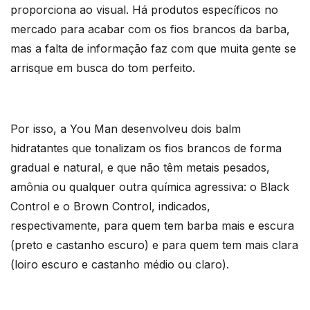
proporciona ao visual. Há produtos específicos no
mercado para acabar com os fios brancos da barba,
mas a falta de informação faz com que muita gente se
arrisque em busca do tom perfeito.
Por isso, a You Man desenvolveu dois balm
hidratantes que tonalizam os fios brancos de forma
gradual e natural, e que não têm metais pesados,
amônia ou qualquer outra química agressiva: o Black
Control e o Brown Control, indicados,
respectivamente, para quem tem barba mais e escura
(preto e castanho escuro) e para quem tem mais clara
(loiro escuro e castanho médio ou claro).