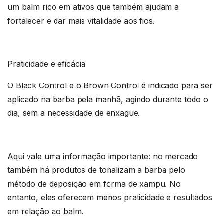
um balm rico em ativos que também ajudam a
fortalecer e dar mais vitalidade aos fios.
Praticidade e eficácia
O Black Control e o Brown Control é indicado para ser
aplicado na barba pela manhã, agindo durante todo o
dia, sem a necessidade de enxague.
Aqui vale uma informação importante: no mercado
também há produtos de tonalizam a barba pelo
método de deposição em forma de xampu. No
entanto, eles oferecem menos praticidade e resultados
em relação ao balm.