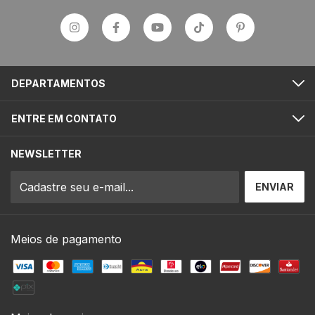
DEPARTAMENTOS
ENTRE EM CONTATO
NEWSLETTER
Meios de pagamento