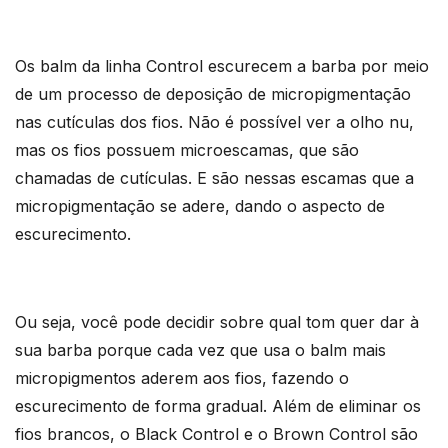
Os balm da linha Control escurecem a barba por meio
de um processo de deposição de micropigmentação
nas cutículas dos fios. Não é possível ver a olho nu,
mas os fios possuem microescamas, que são
chamadas de cutículas. E são nessas escamas que a
micropigmentação se adere, dando o aspecto de
escurecimento.
Ou seja, você pode decidir sobre qual tom quer dar à
sua barba porque cada vez que usa o balm mais
micropigmentos aderem aos fios, fazendo o
escurecimento de forma gradual. Além de eliminar os
fios brancos, o Black Control e o Brown Control são