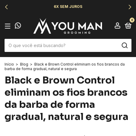
6X SEM JUROS
0
Início
>
Blog
>
Black e Brown Control eliminam os fios brancos da
barba de forma gradual, natural e segura
Black e Brown Control
eliminam os fios brancos
da barba de forma
gradual, natural e segura