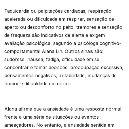
Taquicardia ou palpitações cardíacas, respiração
acelerada ou dificuldade em respirar, sensação de
aperto ou desconforto no peito, tremores e sensação
de fraqueza são indicativos de alerta e exigem
avaliação psicológica, segundo a psicóloga cognitivo-
comportamental Alana Lin. Outros sinais são:
sudorese, náusea, fadiga, dificuldade em se
concentrar e tomar decisões, preocupação excessiva,
pensamentos negativos, irritabilidade, mudanças de
humor e dificuldade em dormir.
Alana afirma que a ansiedade é uma resposta normal
frente a uma série de situações ou eventos
ameaçadores. No entanto, a ansiedade sentida em