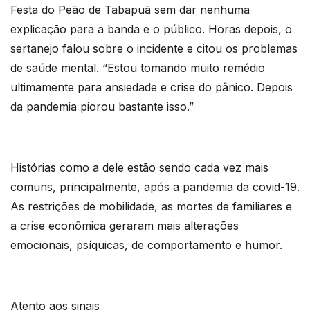
Festa do Peão de Tabapuã sem dar nenhuma
explicação para a banda e o público. Horas depois, o
sertanejo falou sobre o incidente e citou os problemas
de saúde mental. “Estou tomando muito remédio
ultimamente para ansiedade e crise do pânico. Depois
da pandemia piorou bastante isso.”
Histórias como a dele estão sendo cada vez mais
comuns, principalmente, após a pandemia da covid-19.
As restrições de mobilidade, as mortes de familiares e
a crise econômica geraram mais alterações
emocionais, psíquicas, de comportamento e humor.
Atento aos sinais