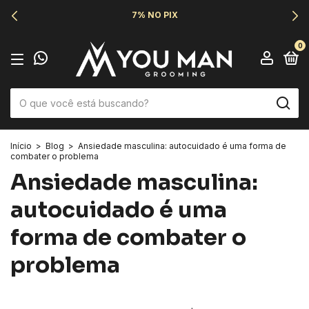
7% NO PIX
0
Início
>
Blog
>
Ansiedade masculina: autocuidado é uma forma de
combater o problema
Ansiedade masculina:
autocuidado é uma
forma de combater o
problema