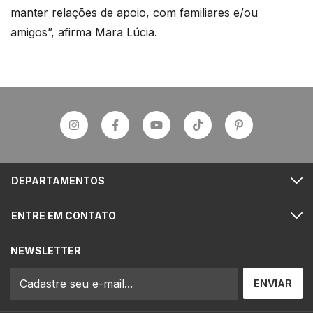
manter relações de apoio, com familiares e/ou
amigos”, afirma Mara Lúcia.
DEPARTAMENTOS
ENTRE EM CONTATO
NEWSLETTER