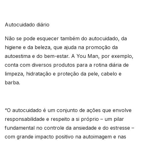
Autocuidado diário
Não se pode esquecer também do autocuidado, da
higiene e da beleza, que ajuda na promoção da
autoestima e do bem-estar. A You Man, por exemplo,
conta com diversos produtos para a rotina diária de
limpeza, hidratação e proteção da pele, cabelo e
barba.
“O autocuidado é um conjunto de ações que envolve
responsabilidade e respeito a si próprio – um pilar
fundamental no controle da ansiedade e do estresse –
com grande impacto positivo na autoimagem e nas