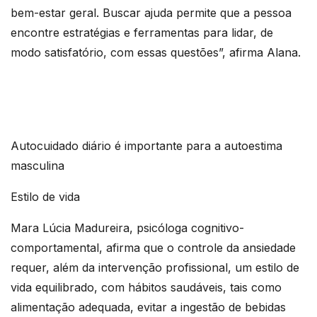
bem-estar geral. Buscar ajuda permite que a pessoa
encontre estratégias e ferramentas para lidar, de
modo satisfatório, com essas questões”, afirma Alana.
Autocuidado diário é importante para a autoestima
masculina
Estilo de vida
Mara Lúcia Madureira, psicóloga cognitivo-
comportamental, afirma que o controle da ansiedade
requer, além da intervenção profissional, um estilo de
vida equilibrado, com hábitos saudáveis, tais como
alimentação adequada, evitar a ingestão de bebidas