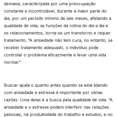
demasia, caracterizada por uma preocupação
constante e incontrolável, durante a maior parte do
dia, por um período mínimo de seis meses, afetando a
qualidade de vida, as funções da rotina do dia a dia e
os relacionamentos, torna-se um transtorno e requer
tratamento. “A ansiedade não tem cura, no entanto, se
receber tratamento adequado, o indivíduo pode
controlar o problema eficazmente e levar uma vida
normal.”
Buscar ajuda o quanto antes quando se está lidando
com ansiedade e estresse é importante por várias
razões. Uma delas é a busca pela qualidade de vida. “A
ansiedade e o estresse podem interferir nas relações
pessoais, na produtividade do trabalho e estudos, e no