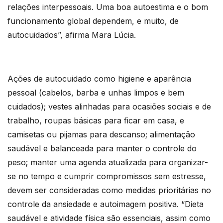
relações interpessoais. Uma boa autoestima e o bom
funcionamento global dependem, e muito, de
autocuidados”, afirma Mara Lúcia.
Ações de autocuidado como higiene e aparência
pessoal (cabelos, barba e unhas limpos e bem
cuidados); vestes alinhadas para ocasiões sociais e de
trabalho, roupas básicas para ficar em casa, e
camisetas ou pijamas para descanso; alimentação
saudável e balanceada para manter o controle do
peso; manter uma agenda atualizada para organizar-
se no tempo e cumprir compromissos sem estresse,
devem ser consideradas como medidas prioritárias no
controle da ansiedade e autoimagem positiva. “Dieta
saudável e atividade física são essenciais, assim como