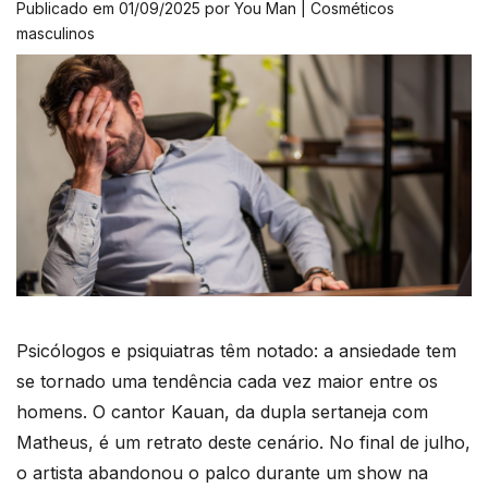
Publicado em 01/09/2025 por You Man | Cosméticos
masculinos
Psicólogos e psiquiatras têm notado: a ansiedade tem
se tornado uma tendência cada vez maior entre os
homens. O cantor Kauan, da dupla sertaneja com
Matheus, é um retrato deste cenário. No final de julho,
o artista abandonou o palco durante um show na