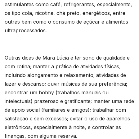
estimulantes como café, refrigerantes, especialmente,
os tipo cola, nicotina, chá preto, energéticos, entre
outras bem como o consumo de açúcar e alimentos
ultraprocessados.
Outras dicas de Mara Lúcia é ter sono de qualidade e
com rotina; manter a prática de atividades físicas,
incluindo alongamento e relaxamento; atividades de
lazer e descanso; ouvir músicas de sua preferência;
encontrar um hobby (trabalhos manuais ou
intelectuais) prazeroso e gratificante; manter uma rede
de apoio social (familiares e amigos); trabalhar com
satisfação e sem excessos; evitar o uso de aparelhos
eletrônicos, especialmente à noite, e controlar as
finanças, com alguma reserva.