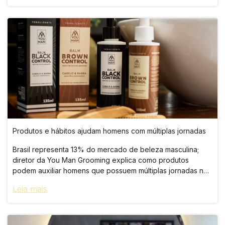
Produtos e hábitos ajudam homens com múltiplas jornadas
Brasil representa 13% do mercado de beleza masculina;
diretor da You Man Grooming explica como produtos
podem auxiliar homens que possuem múltiplas jornadas no
dia a dia.
Leia mais