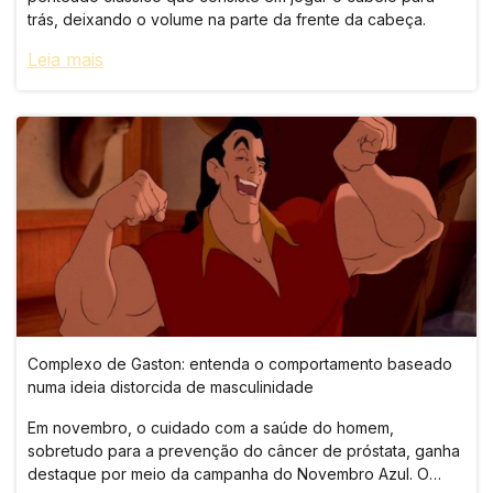
trás, deixando o volume na parte da frente da cabeça.
Leia mais
Complexo de Gaston: entenda o comportamento baseado
numa ideia distorcida de masculinidade
Em novembro, o cuidado com a saúde do homem,
sobretudo para a prevenção do câncer de próstata, ganha
destaque por meio da campanha do Novembro Azul. O