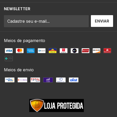
NEWSLETTER
Meios de pagamento
Meios de envio