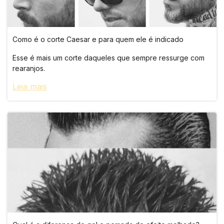
Como é o corte Caesar e para quem ele é indicado
Esse é mais um corte daqueles que sempre ressurge com
rearanjos.
Leia mais