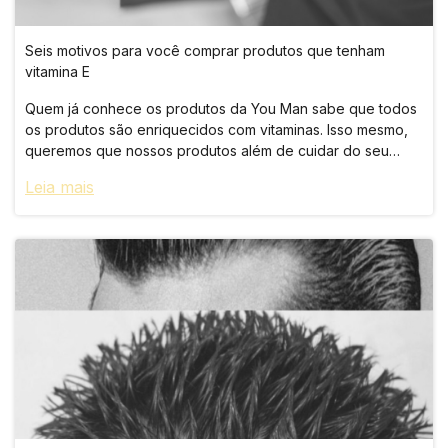
Seis motivos para você comprar produtos que tenham
vitamina E
Quem já conhece os produtos da You Man sabe que todos
os produtos são enriquecidos com vitaminas. Isso mesmo,
queremos que nossos produtos além de cuidar do seu
visual também cuide da sua saúde.
Leia mais