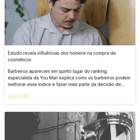
Estudo revela influências dos homens na compra de
cosméticos
Barbeiros aparecem em quinto lugar do ranking;
especialista da You Man explica como os barbeiros podem
melhorar esse índice e fazer mais parte da decisão de
compra do cliente\
Leia mais